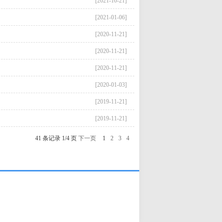
[2021-10-21]
[2021-01-06]
[2020-11-21]
[2020-11-21]
[2020-11-21]
[2020-01-03]
[2019-11-21]
[2019-11-21]
41 条记录 1/4 页
下一页
1
2
3
4