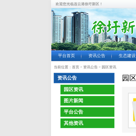
欢迎您光临连云港徐圩新区！
平台首页
资讯公告
生态建设
当前位置：
首页
> 资讯公告 >
园区资讯
园
资讯公告
园区资讯
图片新闻
平台公告
其他资讯