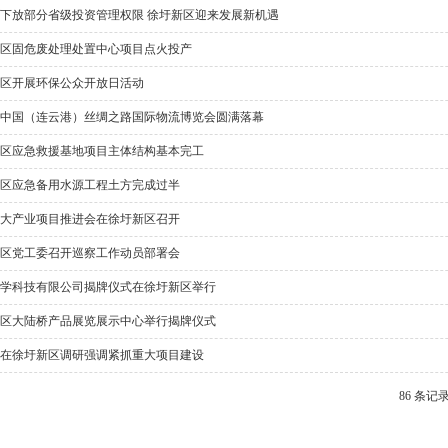
下放部分省级投资管理权限 徐圩新区迎来发展新机遇
区固危废处理处置中心项目点火投产
区开展环保公众开放日活动
中国（连云港）丝绸之路国际物流博览会圆满落幕
区应急救援基地项目主体结构基本完工
区应急备用水源工程土方完成过半
大产业项目推进会在徐圩新区召开
区党工委召开巡察工作动员部署会
学科技有限公司揭牌仪式在徐圩新区举行
区大陆桥产品展览展示中心举行揭牌仪式
在徐圩新区调研强调紧抓重大项目建设
86 条记录