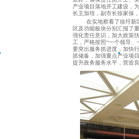
产业项目落地开工建设，为
长王加培，副市长徐家保
在实地察看了徐圩新区
区及功能板块分别汇报了
强化责任意识，加大政策
工，严格按照“一个领导、
要突出服务抓进度，加快
抓储备，加强重点产业项
提升政务服务水平，营造