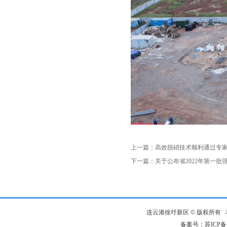
上一篇：
高效脱硝技术顺利通过专
下一篇：
关于公布省2022年第一
连云港徐圩新区 © 版权所有
备案号：苏ICP备：