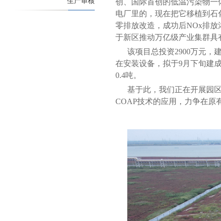
生产审核
创、国际首创的低温污染物一
电厂里的，现在把它移植到石
零排放改造，成功后NOx排放浓
于新区推动万亿级产业集群具
该项目总投资2900万元，
在安装设备，拟于9月下旬建成
0.4吨。
基于此，我们正在开展园
COAP技术的应用，力争在原